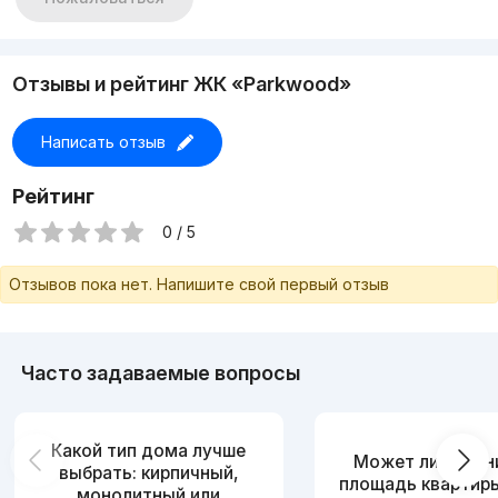
Отзывы и рейтинг ЖК «Parkwood»
Написать отзыв
Рейтинг
0 / 5
Отзывов пока нет. Напишите свой первый отзыв
Часто задаваемые вопросы
Какой тип дома лучше
Может ли измен
выбрать: кирпичный,
площадь квартир
монолитный или