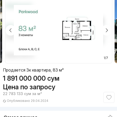
1/7
Продается 3к квартира, 83 м²
1 891 000 000
сум
Цена по запросу
22 783 133
сум
за м²
Опубликовано 29.04.2024