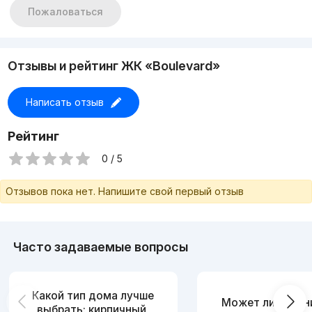
Пожаловаться
Отзывы и рейтинг ЖК «Boulevard»
Написать отзыв
Рейтинг
0 / 5
Отзывов пока нет. Напишите свой первый отзыв
Часто задаваемые вопросы
Какой тип дома лучше
Может ли измен
выбрать: кирпичный,