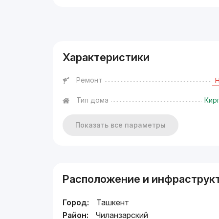
Реклама
Характеристики
Ремонт
Тип дома
Кир
Показать все параметры
Расположение и инфраструк
Город:
Ташкент
Район:
Чиланзарский