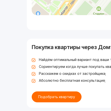
Покупка квартиры через Дом
Найдём оптимальный вариант под ваши 
Сориентируем когда лучше покупать ква
Расскажем о скидках от застройщика;
Абсолютно бесплатная консультация;
Подобрать квартиру