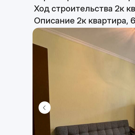
Ход строительства 2к кв
Описание 2к квартира, 