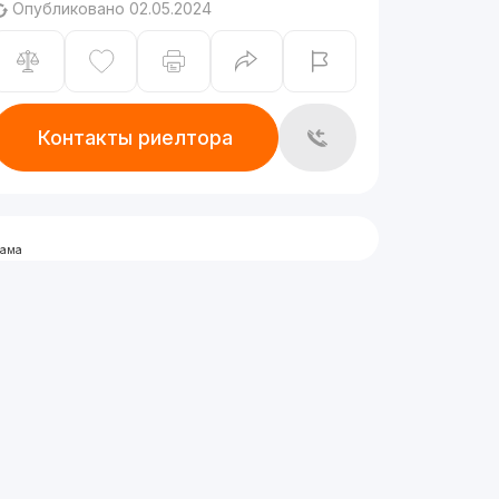
Опубликовано 02.05.2024
Контакты риелтора
лама