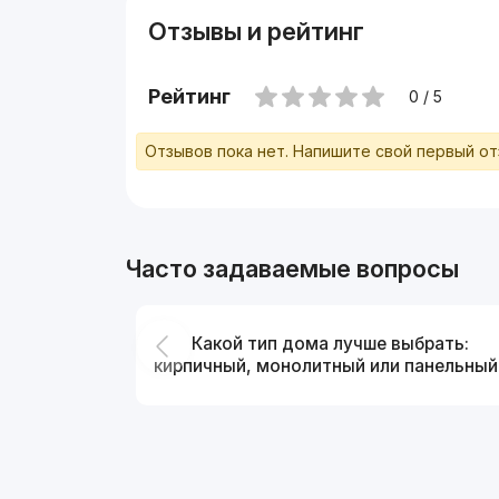
Отзывы и рейтинг
Рейтинг
0 / 5
Отзывов пока нет. Напишите свой первый о
Часто задаваемые вопросы
Какой тип дома лучше выбрать:
кирпичный, монолитный или панельный