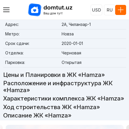
USD
RU
Адрес:
2А, Чиланзар-1
Метро:
Новза
Срок сдачи:
2020-01-01
Отделка:
Черновая
Парковка:
Открытая
Цены и Планировки в ЖК «Hamza»
Расположение и инфраструктура ЖК
«Hamza»
Характеристики комплекса ЖК «Hamza»
Ход строительства ЖК «Hamza»
Описание ЖК «Hamza»