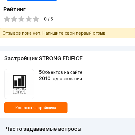
Рейтинг
0 / 5
Отзывов пока нет. Напишите свой первый отзыв
Застройщик STRONG EDIFICE
5
Объектов на сайте
2010
Год основания
Контакты застройщика
Часто задаваемые вопросы