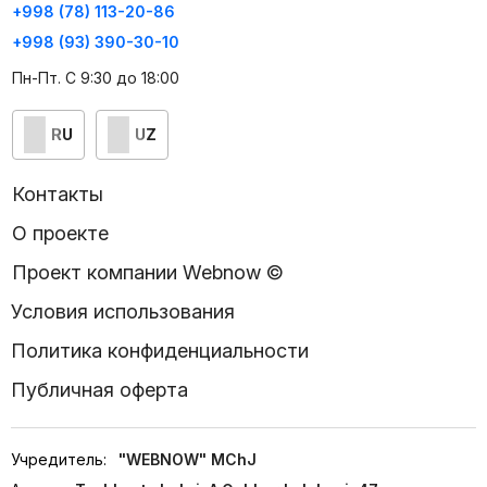
+998 (78) 113-20-86
+998 (93) 390-30-10
Пн-Пт. С 9:30 до 18:00
RU
UZ
Контакты
О проекте
Проект компании Webnow ©
Условия использования
Политика конфиденциальности
Публичная оферта
Учредитель:
"WEBNOW" MChJ