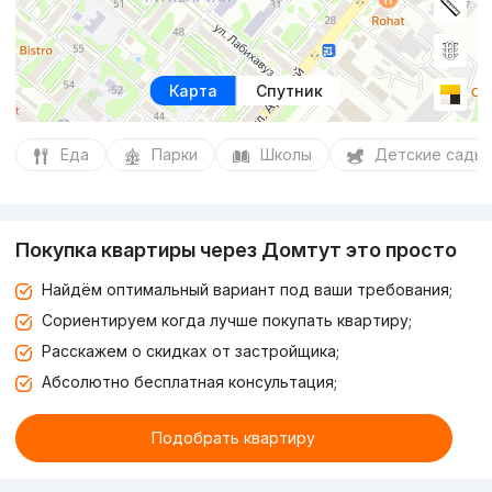
Карта
Спутник
Еда
Парки
Школы
Детские сады
Покупка квартиры через Домтут это просто
Найдём оптимальный вариант под ваши требования;
Сориентируем когда лучше покупать квартиру;
Расскажем о скидках от застройщика;
Абсолютно бесплатная консультация;
Подобрать квартиру