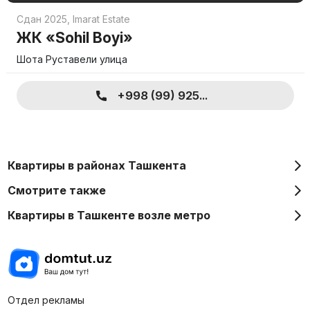
Сдан 2025
,
Imarat Estate
ЖК «Sohil Boyi»
Шота Руставели улица
+998 (99) 925...
Квартиры в районах Ташкента
Смотрите также
Квартиры в Ташкенте возле метро
Отдел рекламы