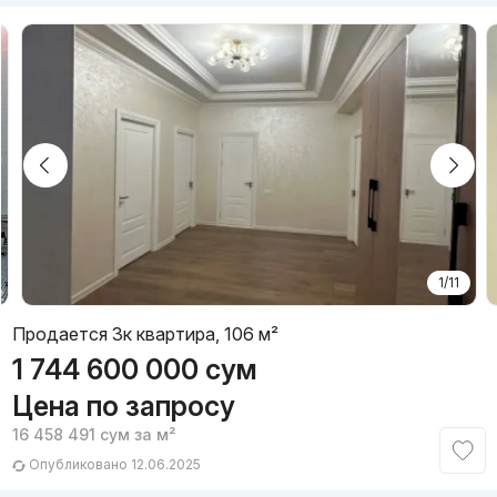
1/11
Продается 3к квартира, 106 м²
1 744 600 000
сум
Цена по запросу
16 458 491
сум
за м²
Опубликовано 12.06.2025