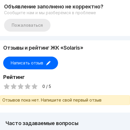
Объявление заполнено не корректно?
Сообщите нам и мы разберёмся в проблеме
Пожаловаться
Отзывы и рейтинг ЖК «Solaris»
Написать отзыв
Рейтинг
0 / 5
Отзывов пока нет. Напишите свой первый отзыв
Часто задаваемые вопросы