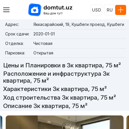
USD
RU
Адрес:
Яккасарайский, 19, Кушбеги проезд, Кушбеги
Срок сдачи:
2020-01-01
Отделка:
Чистовая
Парковка:
Открытая
Цены и Планировки в 3к квартира, 75 м²
Расположение и инфраструктура 3к
квартира, 75 м²
Характеристики 3к квартира, 75 м²
Ход строительства 3к квартира, 75 м²
Описание 3к квартира, 75 м²