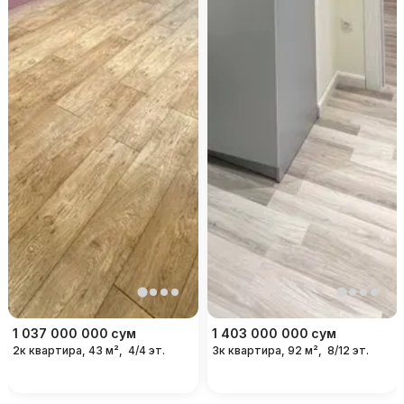
1 037 000 000
сум
1 403 000 000
сум
2к квартира, 43 м²,
4/4 эт.
3к квартира, 92 м²,
8/12 эт.