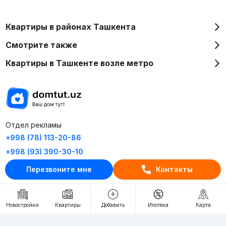
Квартиры в районах Ташкента
Смотрите также
Квартиры в Ташкенте возле метро
Отдел рекламы
+998 (78) 113-20-86
+998 (93) 390-30-10
Пн-Пт. С 9:30 до 18:00
Перезвоните мне
Контакты
RU
UZ
Новостройки
Квартиры
Добавить
Ипотека
Карта
Контакты