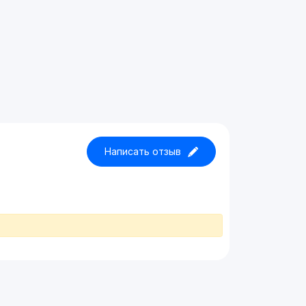
Написать отзыв