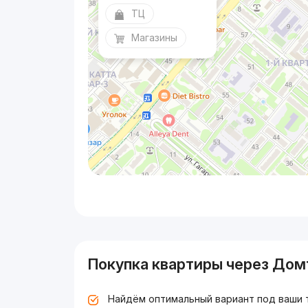
ТЦ
Магазины
Покупка квартиры через Дом
Найдём оптимальный вариант под ваши 