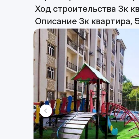
Ход строительства 3к кв
Описание 3к квартира, 5