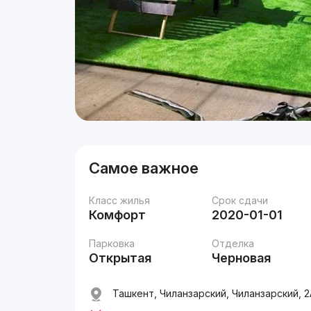
Самое важное
Класс жилья
Срок сдачи
Комфорт
2020-01-01
Парковка
Отделка
Открытая
Черновая
Ташкент, Чиланзарский, Чиланзарский, 2