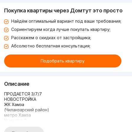
Покупка квартиры через Домтут это просто
Найдём оптимальный вариант под ваши требования;
Сориентируем когда лучше покупать квартиру;
Расскажем о скидках от застройщика;
Абсолютно бесплатная консультация;
Подобрать квартиру
Описание
ПРОДАЕТСЯ 3/7/7
НОВОСТРОЙКА
ЖК Хамза
(Чиланзарский район)
метро Хамза
Комнаты: 3
Этаж: 7
Этажность: 7