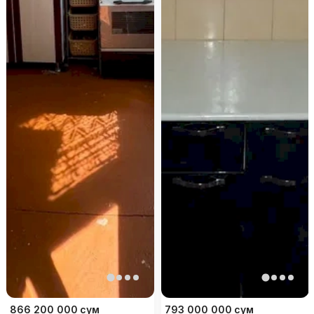
866 200 000
сум
793 000 000
сум