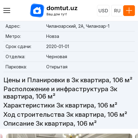
USD
RU
Адрес:
Чиланзарский, 2А, Чиланзар-1
Метро:
Новза
Срок сдачи:
2020-01-01
Отделка:
Черновая
Парковка:
Открытая
Цены и Планировки в 3к квартира, 106 м²
Расположение и инфраструктура 3к
квартира, 106 м²
Характеристики 3к квартира, 106 м²
Ход строительства 3к квартира, 106 м²
Описание 3к квартира, 106 м²