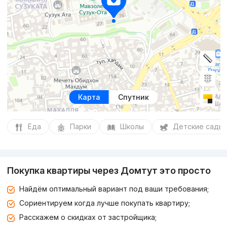
Карта
Спутник
Еда
Парки
Школы
Детские сады
Покупка квартиры через Домтут это просто
Найдём оптимальный вариант под ваши требования;
Сориентируем когда лучше покупать квартиру;
Расскажем о скидках от застройщика;