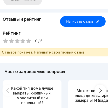
Отзывы и рейтинг
Написать отзыв
Рейтинг
0 / 5
Отзывов пока нет. Напишите свой первый отзыв
Часто задаваемые вопросы
Какой тип дома лучше
Может ли измен
выбрать: кирпичный,
площадь квартир
монолитный или
замера БТИ (када
панельный?