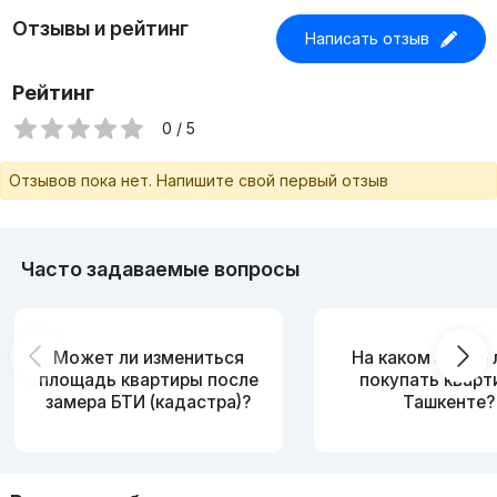
Отзывы и рейтинг
Написать отзыв
Рейтинг
0 / 5
Отзывов пока нет. Напишите свой первый отзыв
Часто задаваемые вопросы
Может ли измениться
На каком этаже
площадь квартиры после
покупать кварт
замера БТИ (кадастра)?
Ташкенте?