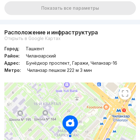
Показать все параметры
Расположение и инфраструктура
Открыть в Google Картах
Город:
Ташкент
Район:
Чиланзарский
Адрес:
Бунёдкор проспект, Гаражи, Чиланзар-16
Метро:
Чиланзар пешком 222 м 3 мин