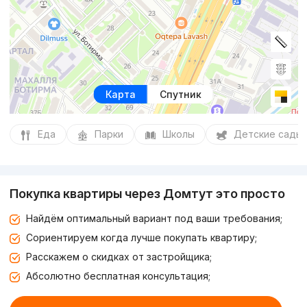
Карта
Спутник
Еда
Парки
Школы
Детские сады
Покупка квартиры через Домтут это просто
Найдём оптимальный вариант под ваши требования;
Сориентируем когда лучше покупать квартиру;
Расскажем о скидках от застройщика;
Абсолютно бесплатная консультация;