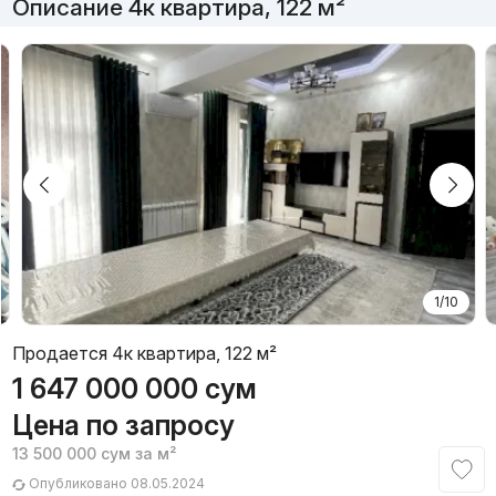
Описание 4к квартира, 122 м²
1/10
Продается 4к квартира, 122 м²
1 647 000 000
сум
Цена по запросу
13 500 000
сум
за м²
Опубликовано 08.05.2024