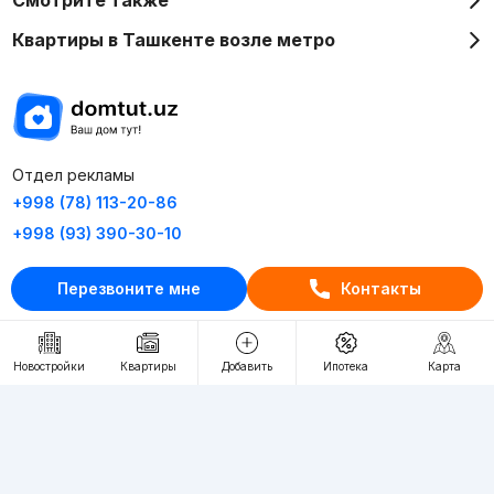
Смотрите также
Квартиры в Ташкенте возле метро
Отдел рекламы
+998 (78) 113-20-86
+998 (93) 390-30-10
Пн-Пт. С 9:30 до 18:00
Перезвоните мне
Контакты
RU
UZ
Новостройки
Квартиры
Добавить
Ипотека
Карта
Контакты
О проекте
Проект компании Webnow ©