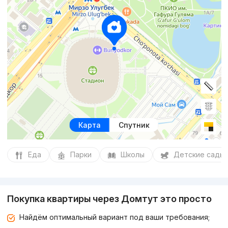
Карта
Спутник
Еда
Парки
Школы
Детские сады
Покупка квартиры через Домтут это просто
Найдём оптимальный вариант под ваши требования;