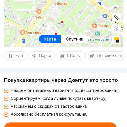
Карта
Спутник
Еда
Парки
Школы
Детские сады
Покупка квартиры через Домтут это просто
Найдём оптимальный вариант под ваши требования;
Сориентируем когда лучше покупать квартиру;
Расскажем о скидках от застройщика;
Абсолютно бесплатная консультация;