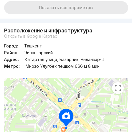
Показать все параметры
Расположение и инфраструктура
Открыть в Google Картах
Город:
Ташкент
Район:
Чиланзарский
Адрес:
Катартал улица, Базарчик, Чиланзар-Ц
Метро:
Мирзо Улугбек пешком 666 м 8 мин