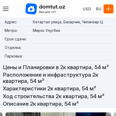
USD
RU
Адрес:
Катартал улица, Базарчик, Чиланзар-Ц
Метро:
Мирзо Улугбек
Срок сдачи:
Отделка:
Парковка:
Цены и Планировки в 2к квартира, 54 м²
Расположение и инфраструктура 2к
квартира, 54 м²
Характеристики 2к квартира, 54 м²
Ход строительства 2к квартира, 54 м²
Описание 2к квартира, 54 м²