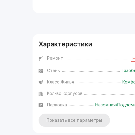
Реклама
Характеристики
Ремонт
Стены
Газоб
Класс Жилья
Комф
Кол-во корпусов
Парковка
Наземная/Подзем
Показать все параметры