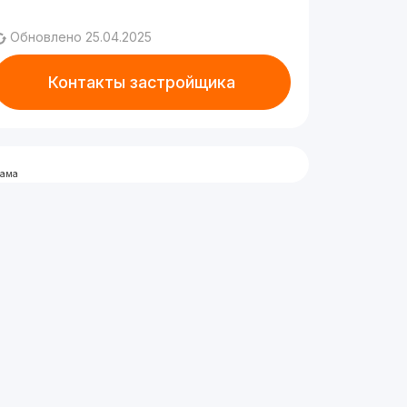
Обновлено 25.04.2025
Контакты застройщика
лама