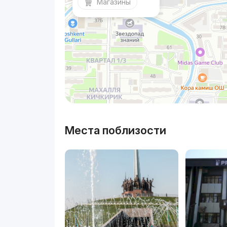
Магазины
Места поблизости