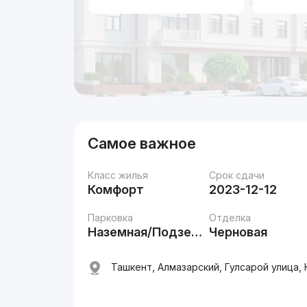
Самое важное
Класс жилья
Срок сдачи
Комфорт
2023-12-12
Парковка
Отделка
Наземная/Подземная
Черновая
Ташкент, Алмазарский, Гулсарой улица,