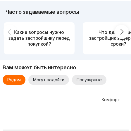
Часто задаваемые вопросы
Какие вопросы нужно
Что делать, е
задать застройщику перед
застройщик заде
покупкой?
сроки?
Вам может быть интересно
Рядом
Могут подойти
Популярные
Комфорт