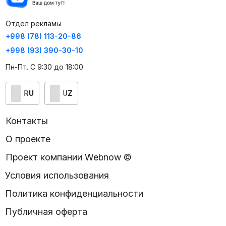
Отдел рекламы
+998 (78) 113-20-86
+998 (93) 390-30-10
Пн-Пт. С 9:30 до 18:00
RU
UZ
Контакты
О проекте
Проект компании Webnow ©
Условия использования
Политика конфиденциальности
Публичная оферта