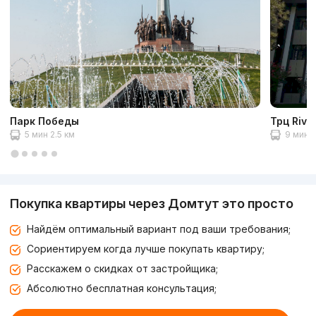
Парк Победы
Трц Rivi
5 мин 2.5 км
9 мин 5
Покупка квартиры через Домтут это просто
Найдём оптимальный вариант под ваши требования;
Сориентируем когда лучше покупать квартиру;
Расскажем о скидках от застройщика;
Абсолютно бесплатная консультация;