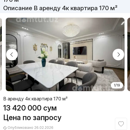
Описание В аренду 4к квартира 170 м²
1/19
В аренду 4к квартира 170 м²
13 420 000
сум
Цена по запросу
Опубликовано 26.02.2026