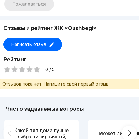
📞+998950333330
Пожаловаться
Отзывы и рейтинг ЖК «Qushbegi»
Написать отзыв
Рейтинг
0 / 5
Отзывов пока нет. Напишите свой первый отзыв
Часто задаваемые вопросы
Какой тип дома лучше
Может ли измен
выбрать: кирпичный,