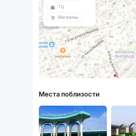
ТЦ
Магазины
Места поблизости