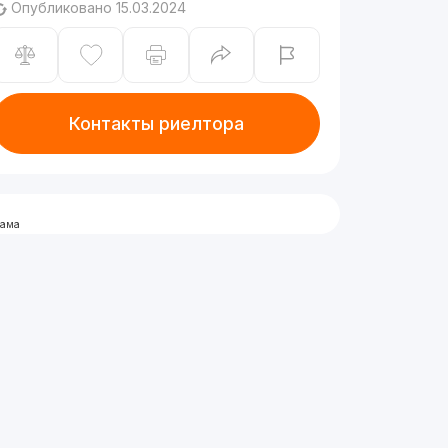
Опубликовано 15.03.2024
Контакты риелтора
лама