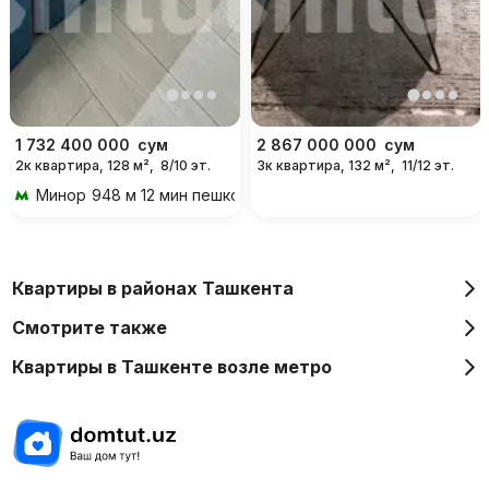
1 732 400 000
сум
2 867 000 000
сум
2к квартира, 128 м²,
8/10 эт.
3к квартира, 132 м²,
11/12 эт.
Минор
948 м 12 мин пешком
Квартиры в районах Ташкента
Смотрите также
Квартиры в Ташкенте возле метро