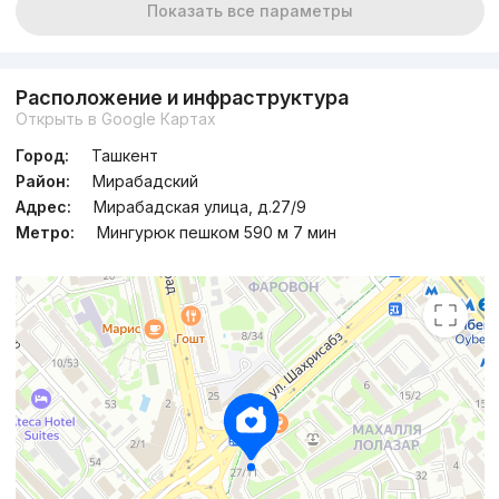
Показать все параметры
Расположение и инфраструктура
Открыть в Google Картах
Город:
Ташкент
Район:
Мирабадский
Адрес:
Мирабадская улица, д.27/9
Метро:
Мингурюк пешком 590 м 7 мин