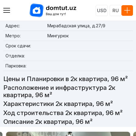
USD
RU
Адрес:
Мирабадская улица, д.27/9
Метро:
Мингурюк
Срок сдачи:
Отделка:
Парковка:
Цены и Планировки в 2к квартира, 96 м²
Расположение и инфраструктура 2к
квартира, 96 м²
Характеристики 2к квартира, 96 м²
Ход строительства 2к квартира, 96 м²
Описание 2к квартира, 96 м²