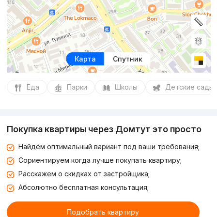
Карта
Спутник
Еда
Парки
Школы
Детские сады
Покупка квартиры через Домтут это просто
Найдём оптимальный вариант под ваши требования;
Сориентируем когда лучше покупать квартиру;
Расскажем о скидках от застройщика;
Абсолютно бесплатная консультация;
Подобрать квартиру