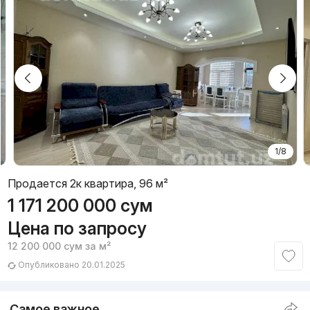
1/8
Продается 2к квартира, 96 м²
1 171 200 000
сум
Цена по запросу
12 200 000
сум
за м²
Опубликовано 20.01.2025
Самое важное