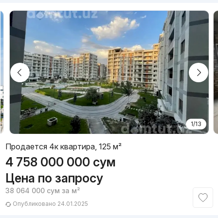
1/13
Продается 4к квартира, 125 м²
4 758 000 000
сум
Цена по запросу
38 064 000
сум
за м²
Опубликовано 24.01.2025