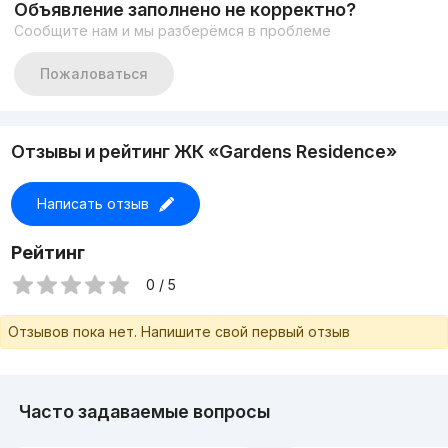
Объявление заполнено не корректно?
Сообщите нам и мы разберёмся в проблеме
Пожаловаться
Отзывы и рейтинг ЖК «Gardens Residence»
Написать отзыв
Рейтинг
0 / 5
Отзывов пока нет. Напишите свой первый отзыв
Часто задаваемые вопросы