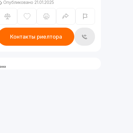
Опубликовано 21.01.2025
Контакты риелтора
лама