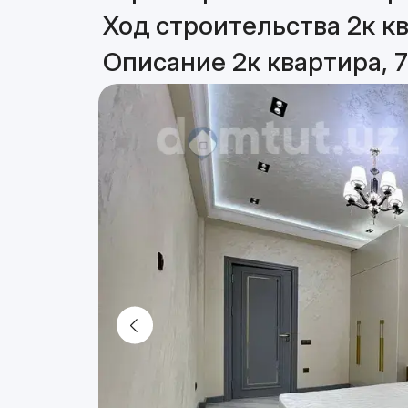
Ход строительства 2к кв
Описание 2к квартира, 7