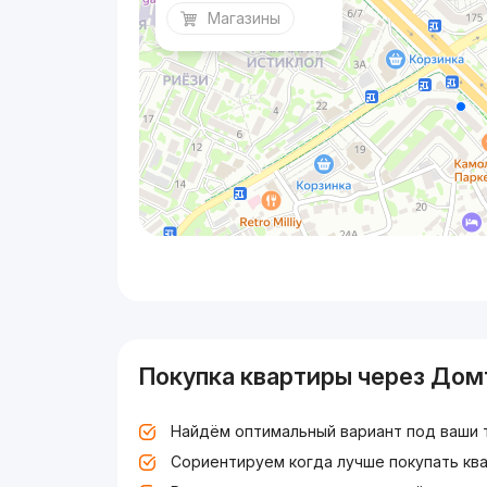
Магазины
Покупка квартиры через Дом
Найдём оптимальный вариант под ваши 
Сориентируем когда лучше покупать ква