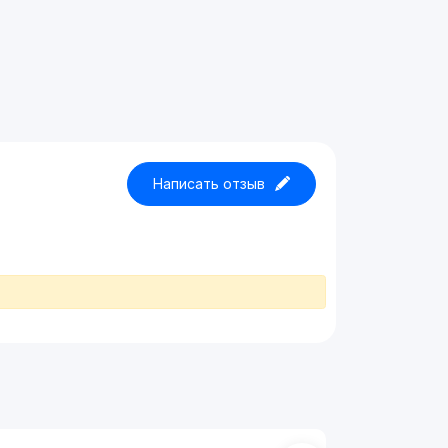
Написать отзыв