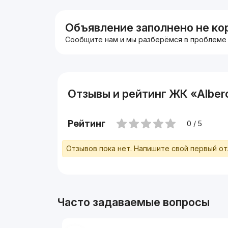
https://t.me/davron8888
Объявление заполнено не ко
Сообщите нам и мы разберёмся в проблеме
Отзывы и рейтинг ЖК «Albero
Рейтинг
0 / 5
Отзывов пока нет. Напишите свой первый о
Часто задаваемые вопросы