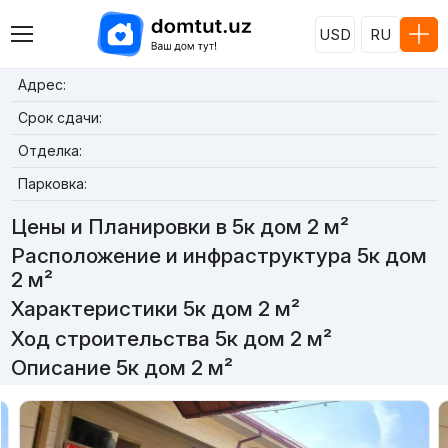
USD
RU
Адрес:
Срок сдачи:
Отделка:
Парковка:
Цены и Планировки в 5к дом 2 м²
Расположение и инфраструктура 5к дом
2 м²
Характеристики 5к дом 2 м²
Ход строительства 5к дом 2 м²
Описание 5к дом 2 м²