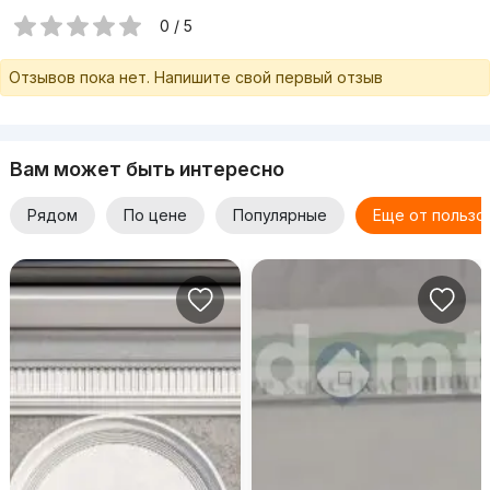
0 / 5
Отзывов пока нет. Напишите свой первый отзыв
Вам может быть интересно
Рядом
По цене
Популярные
Еще от пользо