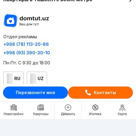
Отдел рекламы
+998 (78) 113-20-86
+998 (93) 390-30-10
Пн-Пт. С 9:30 до 18:00
RU
UZ
Перезвоните мне
Контакты
Контакты
О проекте
Новостройки
Квартиры
Добавить
Ипотека
Карта
Проект компании Webnow ©
Условия использования