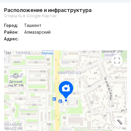
Расположение и инфраструктура
Открыть в Google Картах
Город:
Ташкент
Район:
Алмазарский
Адрес: