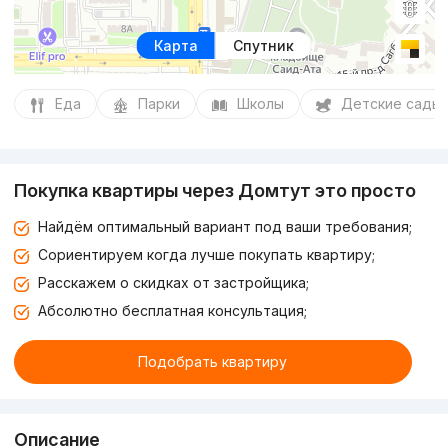
Карта
Спутник
Еда
Парки
Школы
Детские сады
Покупка квартиры через Домтут это просто
Найдём оптимальный вариант под ваши требования;
Сориентируем когда лучше покупать квартиру;
Расскажем о скидках от застройщика;
Абсолютно бесплатная консультация;
Подобрать квартиру
Описание