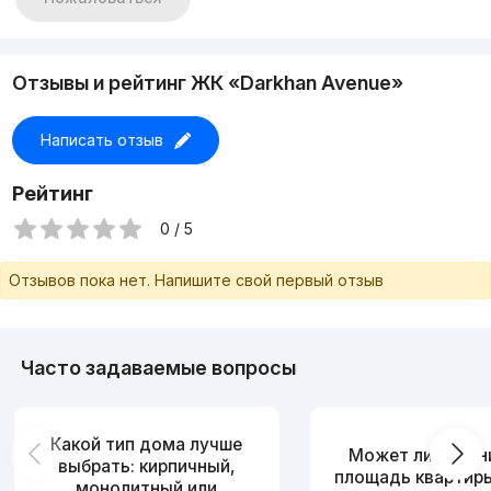
Отзывы и рейтинг ЖК «Darkhan Avenue»
Написать отзыв
Рейтинг
0 / 5
Отзывов пока нет. Напишите свой первый отзыв
Часто задаваемые вопросы
Какой тип дома лучше
Может ли измен
выбрать: кирпичный,
площадь квартир
монолитный или