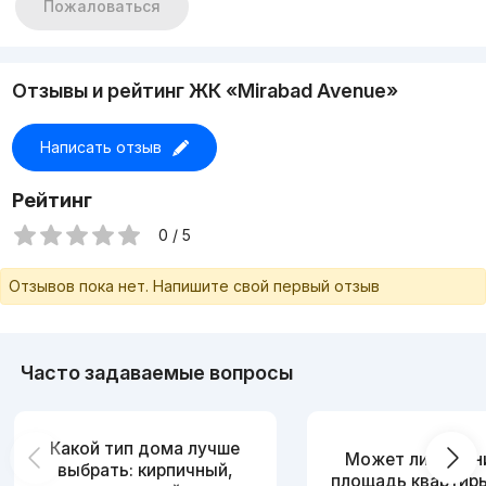
Пожаловаться
Отзывы и рейтинг ЖК «Mirabad Avenue»
Написать отзыв
Рейтинг
0 / 5
Отзывов пока нет. Напишите свой первый отзыв
Часто задаваемые вопросы
Какой тип дома лучше
Может ли измен
выбрать: кирпичный,
площадь квартир