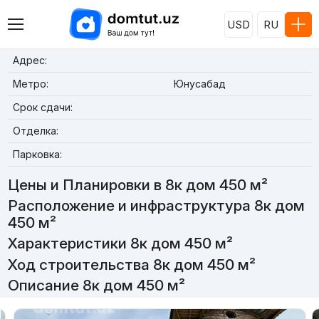
USD
RU
Адрес:
Метро:
Юнусабад
Срок сдачи:
Отделка:
Парковка:
Цены и Планировки в 8к дом 450 м²
Расположение и инфраструктура 8к дом
450 м²
Характеристики 8к дом 450 м²
Ход строительства 8к дом 450 м²
Описание 8к дом 450 м²