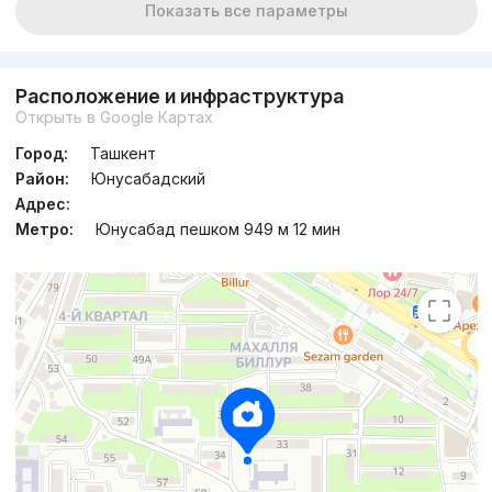
Показать все параметры
Расположение и инфраструктура
Открыть в Google Картах
Город:
Ташкент
Район:
Юнусабадский
Адрес:
Метро:
Юнусабад пешком 949 м 12 мин