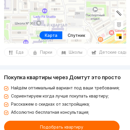
Карта
Спутник
Еда
Парки
Школы
Детские сады
Покупка квартиры через Домтут это просто
Найдём оптимальный вариант под ваши требования;
Сориентируем когда лучше покупать квартиру;
Расскажем о скидках от застройщика;
Абсолютно бесплатная консультация;
Подобрать квартиру