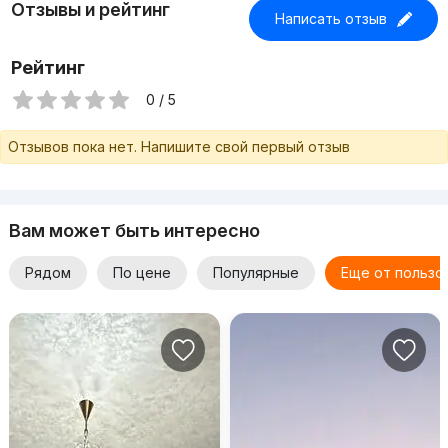
Отзывы и рейтинг
Написать отзыв
Рейтинг
0 / 5
Отзывов пока нет. Напишите свой первый отзыв
Вам может быть интересно
Рядом
По цене
Популярные
Еще от пользо