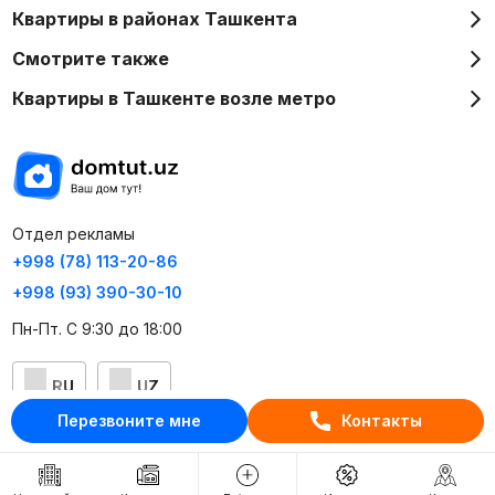
Квартиры в районах Ташкента
Смотрите также
Квартиры в Ташкенте возле метро
Отдел рекламы
+998 (78) 113-20-86
+998 (93) 390-30-10
Пн-Пт. С 9:30 до 18:00
RU
UZ
Перезвоните мне
Контакты
Контакты
О проекте