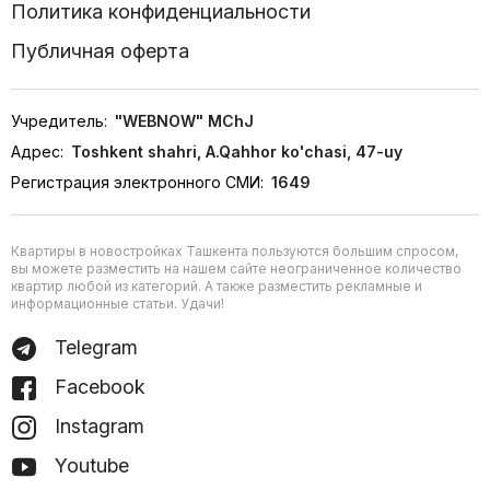
Политика конфиденциальности
Публичная оферта
Учредитель:
"WEBNOW" MChJ
Адрес:
Toshkent shahri, A.Qahhor ko'chasi, 47-uy
Регистрация электронного СМИ:
1649
Квартиры в новостройках Ташкента пользуются большим спросом,
вы можете разместить на нашем сайте неограниченное количество
квартир любой из категорий. А также разместить рекламные и
информационные статьи. Удачи!
Telegram
Facebook
Instagram
Youtube