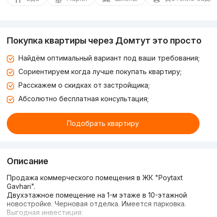
Покупка квартиры через Домтут это просто
Найдём оптимальный вариант под ваши требования;
Сориентируем когда лучше покупать квартиру;
Расскажем о скидках от застройщика;
Абсолютно бесплатная консультация;
Подобрать квартиру
Описание
Продажа коммерческого помещения в ЖК "Poytaxt
Gavhari".
Двухэтажное помещение на 1-м этаже в 10-этажной
новостройке. Черновая отделка. Имеется парковка.
Выгодная инвестиция: