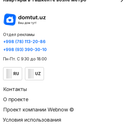
Отдел рекламы
+998 (78) 113-20-86
+998 (93) 390-30-10
Пн-Пт. С 9:30 до 18:00
RU
UZ
Контакты
О проекте
Проект компании Webnow ©
Условия использования