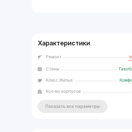
Реклама
Характеристики
Ремонт
Стены
Газоб
Класс Жилья
Комф
Кол-во корпусов
Показать все параметры