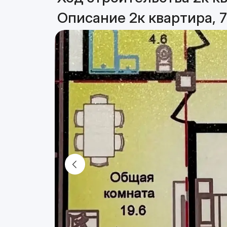
Описание 2к квартира, 7