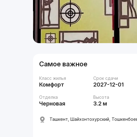
Самое важное
Класс жилья
Срок сдачи
Комфорт
2027-12-01
Отделка
Высота
Черновая
3.2 м
Ташкент, Шайхонтохурский, Тошкенбоева