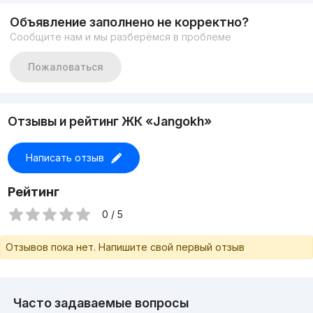
Объявление заполнено не корректно?
Сообщите нам и мы разберёмся в проблеме
Пожаловаться
Отзывы и рейтинг ЖК «Jangokh»
Написать отзыв
Рейтинг
0 / 5
Отзывов пока нет. Напишите свой первый отзыв
Часто задаваемые вопросы