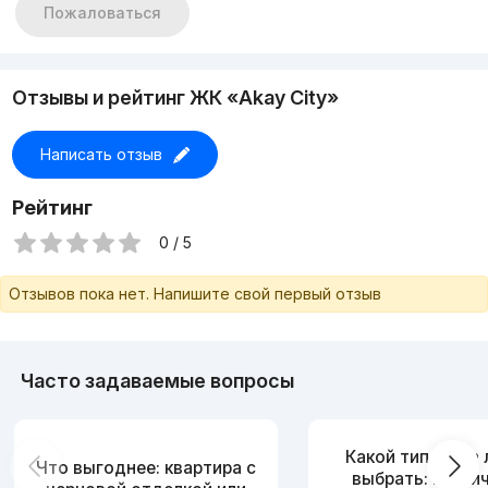
Пожаловаться
Отзывы и рейтинг ЖК «Akay City»
Написать отзыв
Рейтинг
0 / 5
Отзывов пока нет. Напишите свой первый отзыв
Часто задаваемые вопросы
Какой тип дома
Что выгоднее: квартира с
выбрать: кирпи