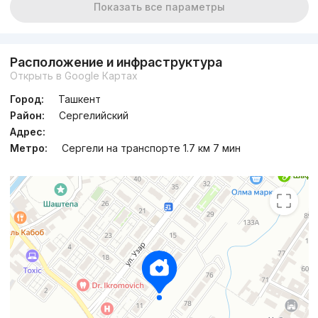
Показать все параметры
Расположение и инфраструктура
Открыть в Google Картах
Город:
Ташкент
Район:
Сергелийский
Адрес:
Метро:
Сергели на транспорте 1.7 км 7 мин