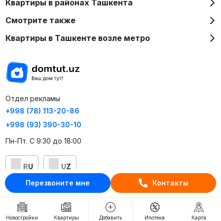
Квартиры в районах Ташкента
Смотрите также
Квартиры в Ташкенте возле метро
Отдел рекламы
+998 (78) 113-20-86
+998 (93) 390-30-10
Пн-Пт. С 9:30 до 18:00
RU
UZ
Перезвоните мне
Контакты
Контакты
О проекте
Новостройки
Квартиры
Добавить
Ипотека
Карта