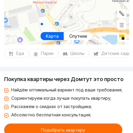
Карта
Спутник
Еда
Парки
Школы
Детские сады
Покупка квартиры через Домтут это просто
Найдём оптимальный вариант под ваши требования;
Сориентируем когда лучше покупать квартиру;
Расскажем о скидках от застройщика;
Абсолютно бесплатная консультация;
Подобрать квартиру