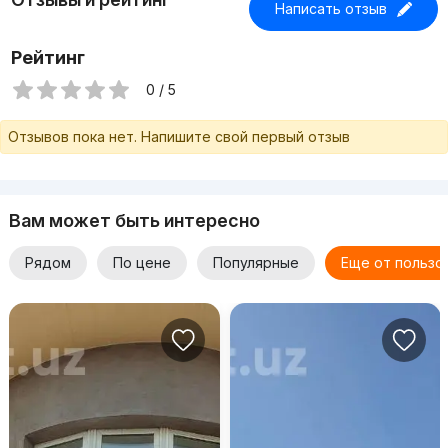
Написать отзыв
Рейтинг
0 / 5
Отзывов пока нет. Напишите свой первый отзыв
Вам может быть интересно
Рядом
По цене
Популярные
Еще от пользо