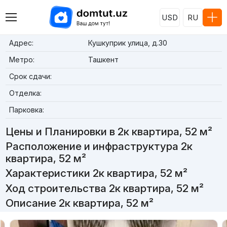
USD
RU
Адрес:
Кушкуприк улица, д.30
Метро:
Ташкент
Срок сдачи:
Отделка:
Парковка:
Цены и Планировки в 2к квартира, 52 м²
Расположение и инфраструктура 2к
квартира, 52 м²
Характеристики 2к квартира, 52 м²
Ход строительства 2к квартира, 52 м²
Описание 2к квартира, 52 м²