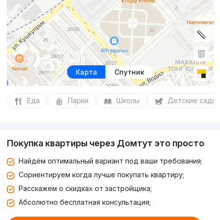
Карта
Спутник
Еда
Парки
Школы
Детские сады
Покупка квартиры через Домтут это просто
Найдём оптимальный вариант под ваши требования;
Сориентируем когда лучше покупать квартиру;
Расскажем о скидках от застройщика;
Абсолютно бесплатная консультация;