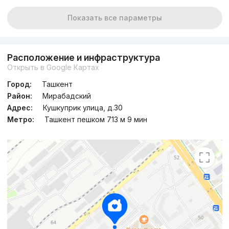
Показать все параметры
Расположение и инфраструктура
Открыть в Google Картах
Город:
Ташкент
Район:
Мирабадский
Адрес:
Кушкуприк улица, д.30
Метро:
Ташкент пешком 713 м 9 мин