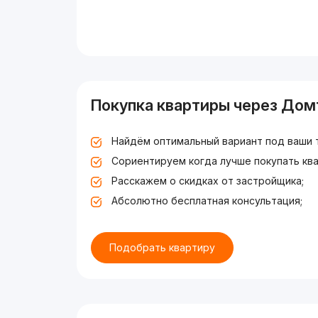
Покупка квартиры через Дом
Найдём оптимальный вариант под ваши 
Сориентируем когда лучше покупать ква
Расскажем о скидках от застройщика;
Абсолютно бесплатная консультация;
Подобрать квартиру