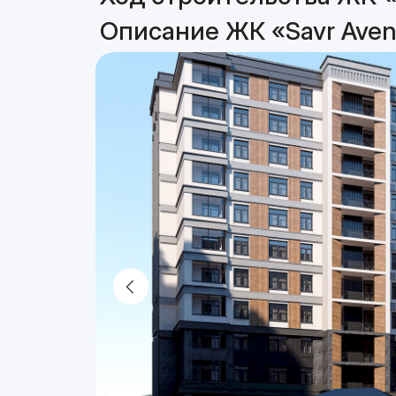
Описание ЖК «Savr Ave