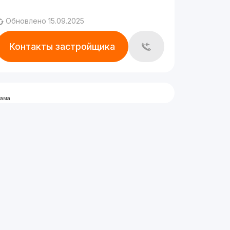
Обновлено 15.09.2025
Контакты застройщика
лама