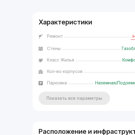
Характеристики
Ремонт
Стены
Газоб
Класс Жилья
Комф
Кол-во корпусов
Парковка
Наземная/Подзем
Показать все параметры
Расположение и инфраструк