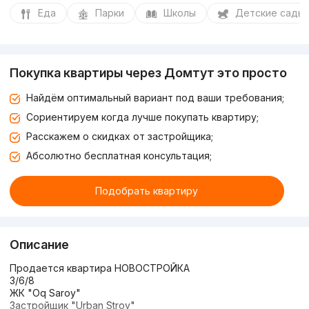
Еда
Парки
Школы
Детские сады
Покупка квартиры через Домтут это просто
Найдём оптимальный вариант под ваши требования;
Сориентируем когда лучше покупать квартиру;
Расскажем о скидках от застройщика;
Абсолютно бесплатная консультация;
Подобрать квартиру
Описание
Продается квартира НОВОСТРОЙКА
3/6/8
ЖК "Oq Saroy"
Застройщик "Urban Stroy"