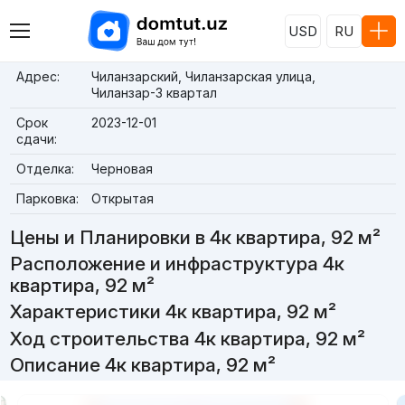
USD
RU
Адрес:
Чиланзарский, Чиланзарская улица,
Чиланзар-3 квартал
Срок
2023-12-01
сдачи:
Отделка:
Черновая
Парковка:
Открытая
Цены и Планировки в 4к квартира, 92 м²
Расположение и инфраструктура 4к
квартира, 92 м²
Характеристики 4к квартира, 92 м²
Ход строительства 4к квартира, 92 м²
Описание 4к квартира, 92 м²