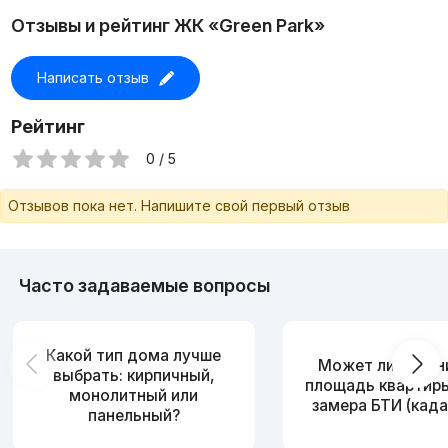
Отзывы и рейтинг ЖК «Green Park»
Написать отзыв
Рейтинг
0 / 5
Отзывов пока нет. Напишите свой первый отзыв
Часто задаваемые вопросы
Какой тип дома лучше
Может ли измен
выбрать: кирпичный,
площадь квартир
монолитный или
замера БТИ (када
панельный?