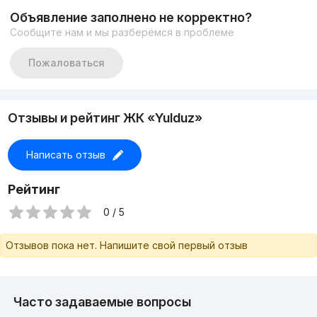
Объявление заполнено не корректно?
Сообщите нам и мы разберёмся в проблеме
Пожаловаться
Отзывы и рейтинг ЖК «Yulduz»
Написать отзыв
Рейтинг
0 / 5
Отзывов пока нет. Напишите свой первый отзыв
Часто задаваемые вопросы