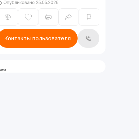
Опубликовано 25.05.2026
Контакты пользователя
лама