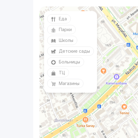
Еда
Парки
Школы
Детские сады
Больницы
ТЦ
Магазины