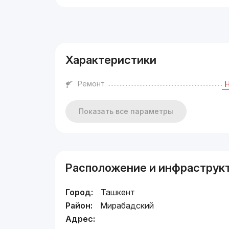
Реклама
Характеристики
Ремонт
Показать все параметры
Расположение и инфраструк
Город:
Ташкент
Район:
Мирабадский
Адрес: