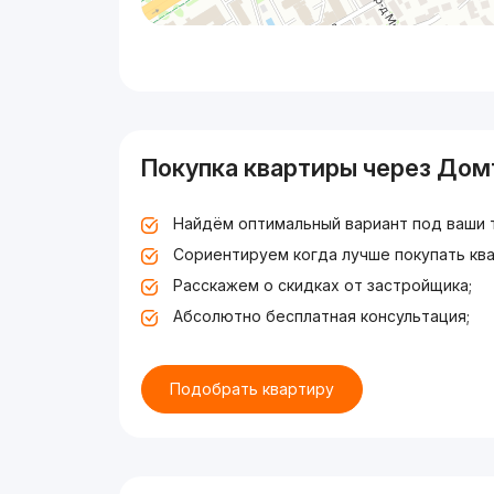
Покупка квартиры через Дом
Найдём оптимальный вариант под ваши 
Сориентируем когда лучше покупать ква
Расскажем о скидках от застройщика;
Абсолютно бесплатная консультация;
Подобрать квартиру