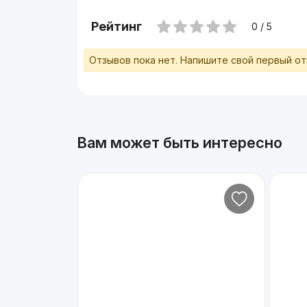
Рейтинг
0 / 5
Отзывов пока нет. Напишите свой первый о
Вам может быть интересно