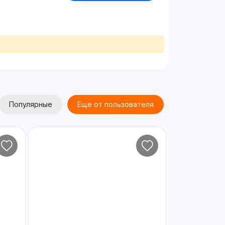
Популярные
Еще от пользователя