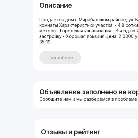
Описание
Продается дом в Мирабадском районе, ул. Б
комнаты Характеристики участка: - 4,8 сотк
метров - Городская канализация - Въезд на
застройку - Хорошая локация Цена: 210000 у.
35-19
Подробнее
Объявление заполнено не ко
Сообщите нам и мы разберёмся в проблеме
Отзывы и рейтинг