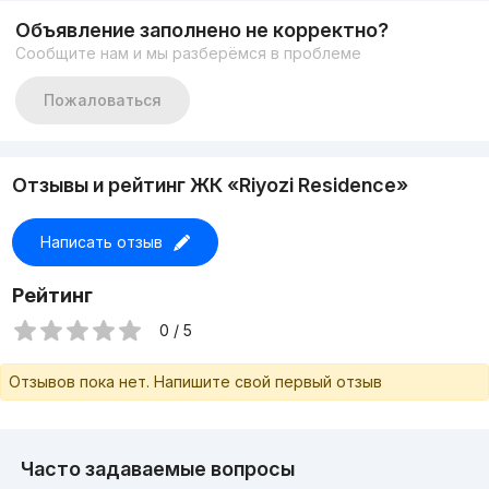
Объявление заполнено не корректно?
Сообщите нам и мы разберёмся в проблеме
Пожаловаться
Отзывы и рейтинг ЖК «Riyozi Residence»
Написать отзыв
Рейтинг
0 / 5
Отзывов пока нет. Напишите свой первый отзыв
Часто задаваемые вопросы