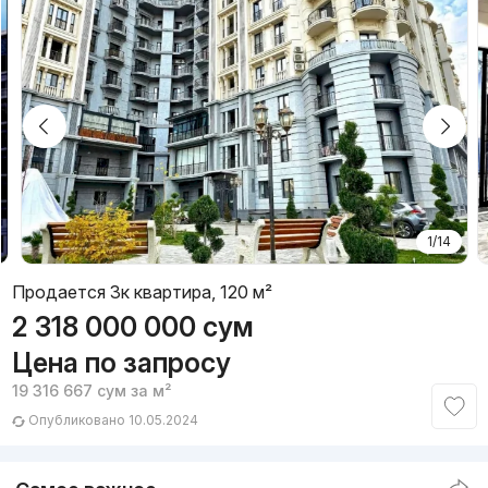
1/14
Продается 3к квартира, 120 м²
2 318 000 000
сум
Цена по запросу
19 316 667
сум
за м²
Опубликовано 10.05.2024