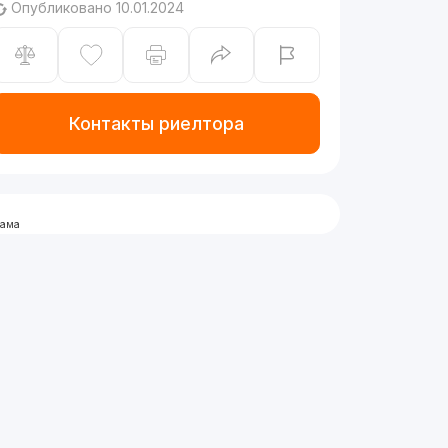
Опубликовано 10.01.2024
Контакты риелтора
лама