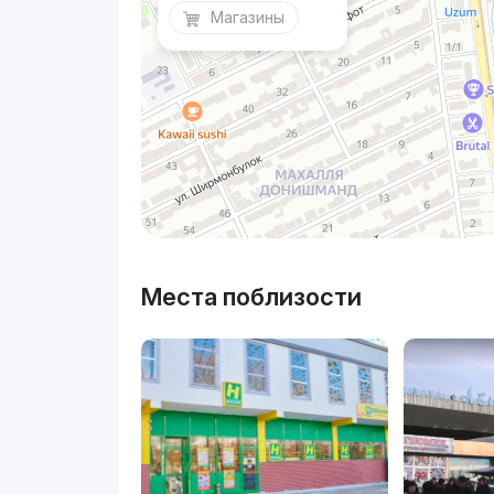
Магазины
Места поблизости