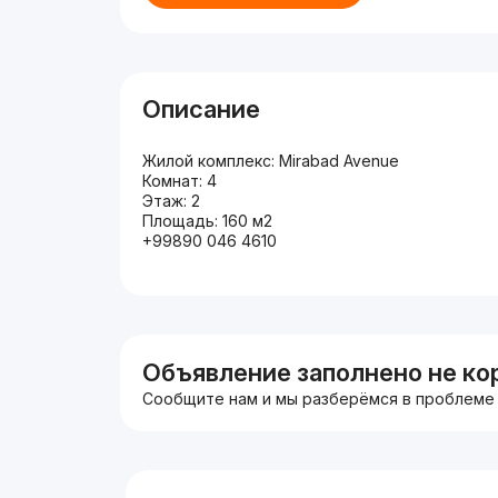
Описание
Жилой комплекс: Mirabad Avenue
Комнат: 4
Этаж: 2
Площадь: 160 м2
+99890 046 4610
Объявление заполнено не ко
Сообщите нам и мы разберёмся в проблеме