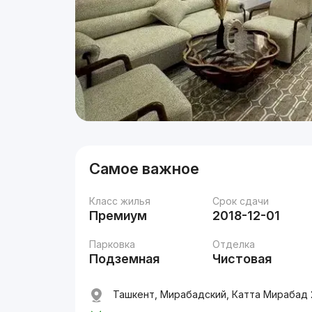
Самое важное
Класс жилья
Срок сдачи
Премиум
2018-12-01
Парковка
Отделка
Подземная
Чистовая
Ташкент, Мирабадский, Катта Мирабад 2