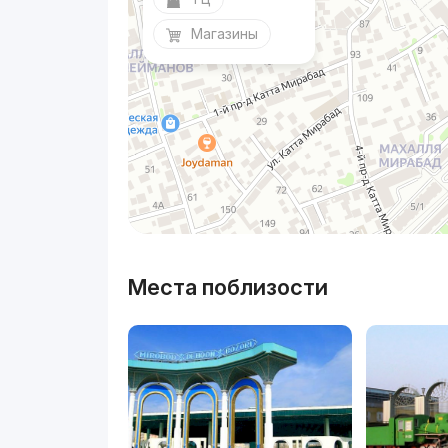
Магазины
Места поблизости