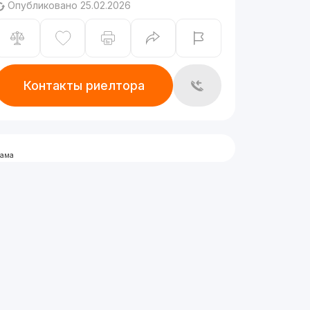
Опубликовано 25.02.2026
Контакты риелтора
лама