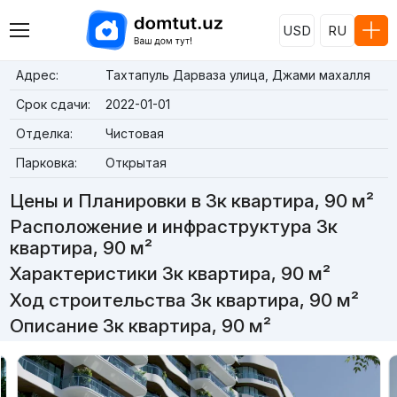
USD
RU
Адрес:
Тахтапуль Дарваза улица, Джами махалля
Срок сдачи:
2022-01-01
Отделка:
Чистовая
Парковка:
Открытая
Цены и Планировки в 3к квартира, 90 м²
Расположение и инфраструктура 3к
квартира, 90 м²
Характеристики 3к квартира, 90 м²
Ход строительства 3к квартира, 90 м²
Описание 3к квартира, 90 м²