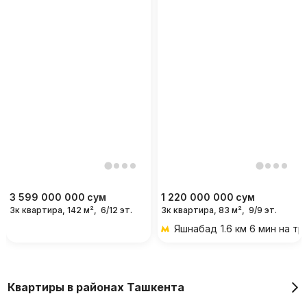
3 599 000 000
сум
1 220 000 000
сум
3к квартира, 142 м²,
6/12 эт.
3к квартира, 83 м²,
9/9 эт.
Яшнабад
1.6 км 6 мин на т
Квартиры в районах Ташкента