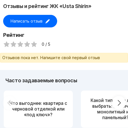
Отзывы и рейтинг ЖК «Usta Shirin»
Написать отзыв
Рейтинг
0 / 5
Отзывов пока нет. Напишите свой первый отзыв
Часто задаваемые вопросы
Какой тип дома
Что выгоднее: квартира с
выбрать: кирпи
черновой отделкой или
монолитный 
«под ключ»?
панельный