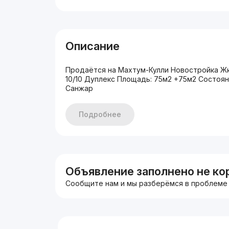
Описание
Продаётся на Махтум-Кулли Новостройка Жк P
10/10 Дуплекс Площадь: 75м2 +75м2 Состояни
Санжар
Подробнее
Объявление заполнено не ко
Сообщите нам и мы разберёмся в проблеме