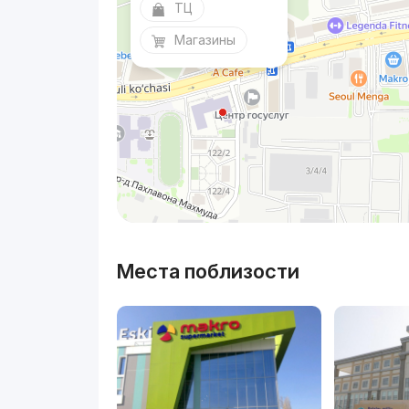
ТЦ
Магазины
Места поблизости