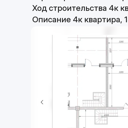
Ход строительства 4к кв
Описание 4к квартира, 1