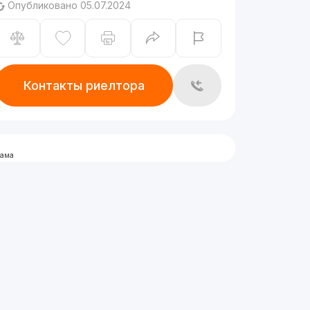
Опубликовано 05.07.2024
Контакты риелтора
лама