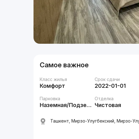
Самое важное
Класс жилья
Срок сдачи
Комфорт
2022-01-01
Парковка
Отделка
Наземная/Подземная
Чистовая
Ташкент, Мирзо-Улугбекский, Мирзо-Улу