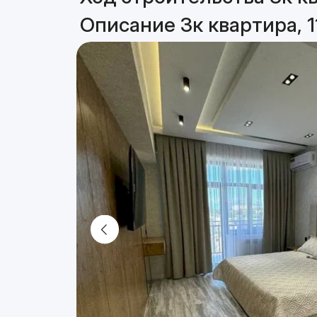
Описание 3к квартира, 1