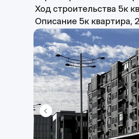
Ход строительства 5к кв
Описание 5к квартира, 