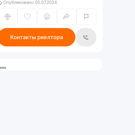
Опубликовано 05.07.2024
Контакты риелтора
лама