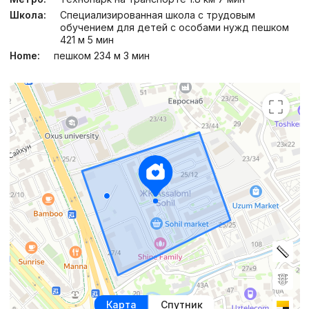
Школа:
Специализированная школа с трудовым
обучением для детей с особами нужд пешком
421 м 5 мин
Home:
пешком 234 м 3 мин
Карта
Спутник