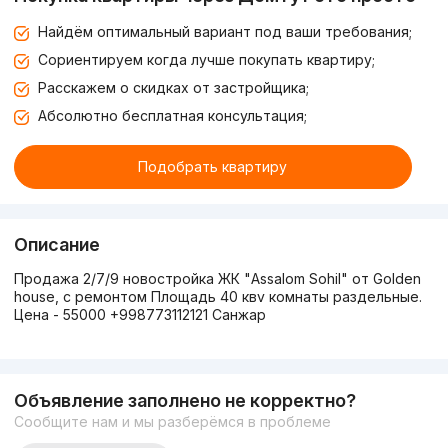
Найдём оптимальный вариант под ваши требования;
Сориентируем когда лучше покупать квартиру;
Расскажем о скидках от застройщика;
Абсолютно бесплатная консультация;
Подобрать квартиру
Описание
Продажа 2/7/9 новостройка ЖК "Assalom Sohil" от Golden
house, с ремонтом Площадь 40 квv комнаты раздельные.
Цена - 55000 +998773112121 Санжар
Объявление заполнено не корректно?
Сообщите нам и мы разберёмся в проблеме