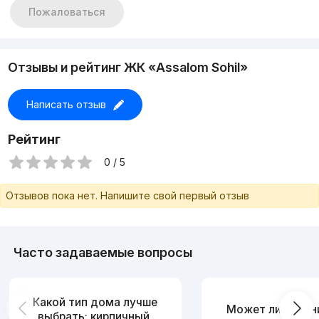
Пожаловаться
Отзывы и рейтинг ЖК «Assalom Sohil»
Написать отзыв
Рейтинг
0 / 5
Отзывов пока нет. Напишите свой первый отзыв
Часто задаваемые вопросы
Какой тип дома лучше
Может ли измен
выбрать: кирпичный,