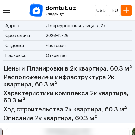
USD
RU
Адрес:
Джаркурганская улица, д.27
Срок сдачи:
2026-12-26
Отделка:
Чистовая
Парковка:
Открытая
Цены и Планировки в 2к квартира, 60.3 м²
Расположение и инфраструктура 2к
квартира, 60.3 м²
Характеристики комплекса 2к квартира,
60.3 м²
Ход строительства 2к квартира, 60.3 м²
Описание 2к квартира, 60.3 м²