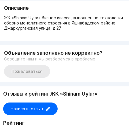
Описание
ЖК «Shinam Uylar» бизнес класса, выполнен по технологии
сборно монолитного строения в Яшнабадском районе,
Джаркурганская улица, д.27
Объявление заполнено не корректно?
Сообщите нам и мы разберёмся в проблеме
Пожаловаться
Отзывы и рейтинг ЖК «Shinam Uylar»
Написать отзыв
Рейтинг