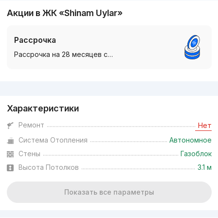
Акции в ЖК «Shinam Uylar»
Рассрочка
Рассрочка на 28 месяцев с…
Реклама
Характеристики
Ремонт
Нет
Система Отопления
Автономное
Стены
Газоблок
Высота Потолков
3.1 м
Показать все параметры