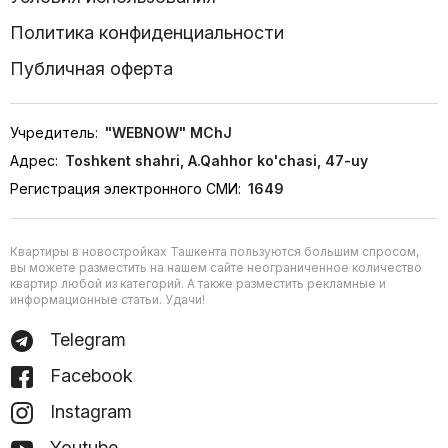
Политика конфиденциальности
Публичная оферта
Учредитель:
"WEBNOW" MChJ
Адрес:
Toshkent shahri, A.Qahhor ko'chasi, 47-uy
Регистрация электронного СМИ:
1649
Квартиры в новостройках Ташкента пользуются большим спросом,
вы можете разместить на нашем сайте неограниченное количество
квартир любой из категорий. А также разместить рекламные и
информационные статьи. Удачи!
Telegram
Facebook
Instagram
Youtube