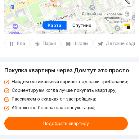
Карта
Спутник
Еда
Парки
Школы
Детские сады
Покупка квартиры через Домтут это просто
Найдём оптимальный вариант под ваши требования;
Сориентируем когда лучше покупать квартиру;
Расскажем о скидках от застройщика;
Абсолютно бесплатная консультация;
Подобрать квартиру