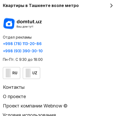
Квартиры в Ташкенте возле метро
Отдел рекламы
+998 (78) 113-20-86
+998 (93) 390-30-10
Пн-Пт. С 9:30 до 18:00
RU
UZ
Контакты
О проекте
Проект компании Webnow ©
Условия использования