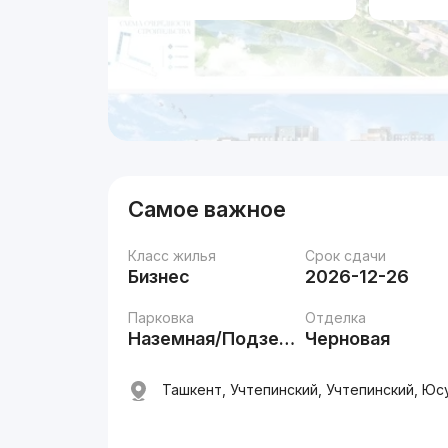
Самое важное
Класс жилья
Срок сдачи
Бизнес
2026-12-26
Парковка
Отделка
Наземная/Подземная
Черновая
Ташкент, Учтепинский, Учтепинский, Юс