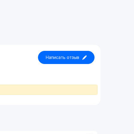
Написать отзыв