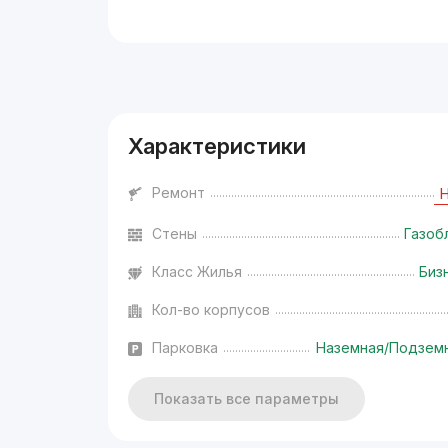
Реклама
Характеристики
Ремонт
Стены
Газоб
Класс Жилья
Биз
Кол-во корпусов
Парковка
Наземная/Подзем
Показать все параметры