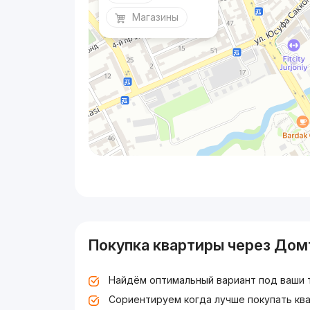
Магазины
Покупка квартиры через Дом
Найдём оптимальный вариант под ваши 
Сориентируем когда лучше покупать ква