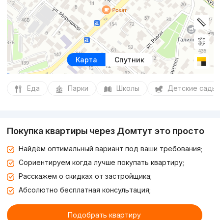
Карта
Спутник
Еда
Парки
Школы
Детские сады
Покупка квартиры через Домтут это просто
Найдём оптимальный вариант под ваши требования;
Сориентируем когда лучше покупать квартиру;
Расскажем о скидках от застройщика;
Абсолютно бесплатная консультация;
Подобрать квартиру