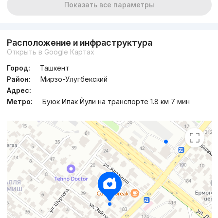
Показать все параметры
Расположение и инфраструктура
Открыть в Google Картах
Город:
Ташкент
Район:
Мирзо-Улугбекский
Адрес:
Метро:
Буюк Ипак Йули на транспорте 1.8 км 7 мин