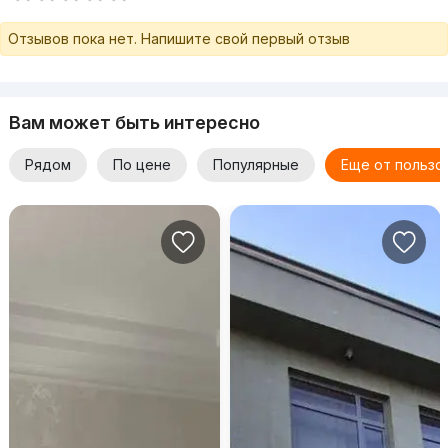
Отзывов пока нет. Напишите свой первый отзыв
Вам может быть интересно
Рядом
По цене
Популярные
Еще от пользо