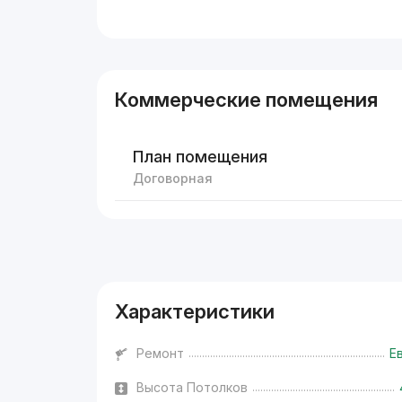
Коммерческие помещения
План помещения
Договорная
Реклама
Характеристики
Ремонт
Е
Высота Потолков