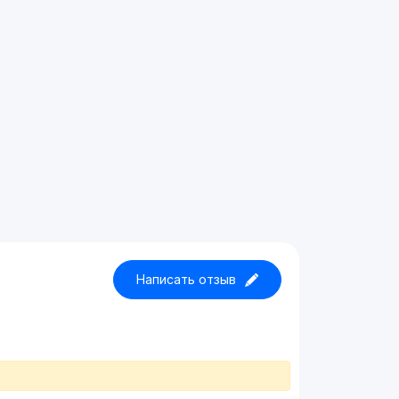
Написать отзыв