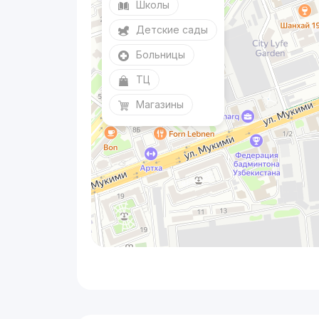
Школы
Детские сады
Больницы
ТЦ
Магазины