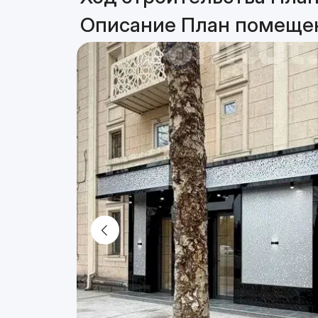
Описание План помещен