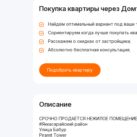
Покупка квартиры через Дом
Найдём оптимальный вариант под ваши 
Сориентируем когда лучше покупать ква
Расскажем о скидках от застройщика;
Абсолютно бесплатная консультация;
Подобрать квартиру
Описание
СРОЧНО ПРОДАЁТСЯ НЕЖИЛОЕ ПОМЕЩЕНИ
#Яккасарайский район
Улица Бабур
Piramit Tower