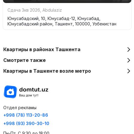
Сдача 3кв 2026
,
Abdulaziz
Юнусабадский, 10, Юнусабад-12, Юнусабад,
Юнусабадский район, Ташкент, 100000, Узбекистан
Квартиры в районах Ташкента
Смотрите также
Квартиры в Ташкенте возле метро
Отдел рекламы
+998 (78) 113-20-86
+998 (93) 390-30-10
Пн-Пт. С 9:30 до 18:00