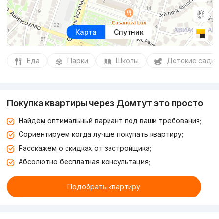
Карта
Спутник
Еда
Парки
Школы
Детские сады
Покупка квартиры через Домтут это просто
Найдём оптимальный вариант под ваши требования;
Сориентируем когда лучше покупать квартиру;
Расскажем о скидках от застройщика;
Абсолютно бесплатная консультация;
Подобрать квартиру