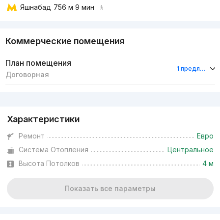
Яшнабад
756 м 9 мин
Коммерческие помещения
План помещения
1 предложение
Договорная
Реклама
Характеристики
Ремонт
Евро
Система Отопления
Центральное
Высота Потолков
4 м
Показать все параметры