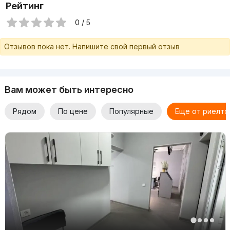
Рейтинг
0 / 5
Отзывов пока нет. Напишите свой первый отзыв
Вам может быть интересно
Рядом
По цене
Популярные
Еще от риелто