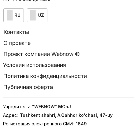
RU
UZ
Контакты
О проекте
Проект компании Webnow ©
Условия использования
Политика конфиденциальности
Публичная оферта
Учредитель:
"WEBNOW" MChJ
Адрес:
Toshkent shahri, A.Qahhor ko'chasi, 47-uy
Регистрация электронного СМИ:
1649