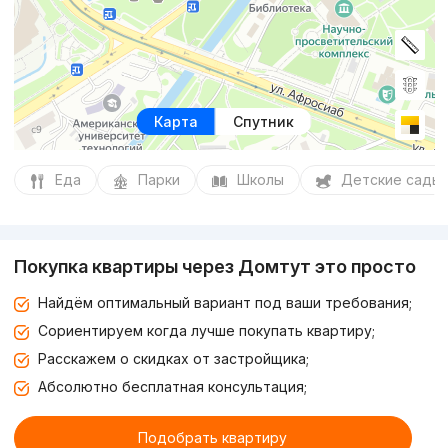
Карта
Спутник
Еда
Парки
Школы
Детские сады
Покупка квартиры через Домтут это просто
Найдём оптимальный вариант под ваши требования;
Сориентируем когда лучше покупать квартиру;
Расскажем о скидках от застройщика;
Абсолютно бесплатная консультация;
Подобрать квартиру