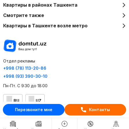
Квартиры в районах Ташкента
Смотрите также
Квартиры в Ташкенте возле метро
Отдел рекламы
+998 (78) 113-20-86
+998 (93) 390-30-10
Пн-Пт. С 9:30 до 18:00
RU
UZ
Перезвоните мне
Контакты
Контакты
О проекте