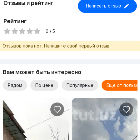
Отзывы и рейтинг
Написать отзыв
Рейтинг
0 / 5
Отзывов пока нет. Напишите свой первый отзыв
Вам может быть интересно
Рядом
По цене
Популярные
Еще от пользо