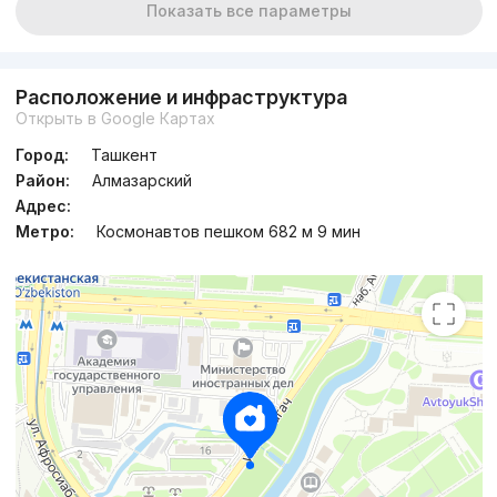
Показать все параметры
Расположение и инфраструктура
Открыть в Google Картах
Город:
Ташкент
Район:
Алмазарский
Адрес:
Метро:
Космонавтов пешком 682 м 9 мин