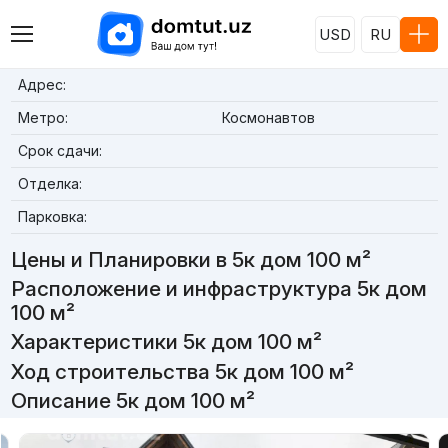
USD
RU
Адрес:
Метро:
Космонавтов
Срок сдачи:
Отделка:
Парковка:
Цены и Планировки в 5к дом 100 м²
Расположение и инфраструктура 5к дом
100 м²
Характеристики 5к дом 100 м²
Ход строительства 5к дом 100 м²
Описание 5к дом 100 м²